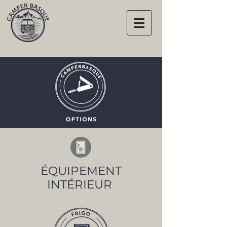
ÉQUIPEMENT
INTÉRIEUR