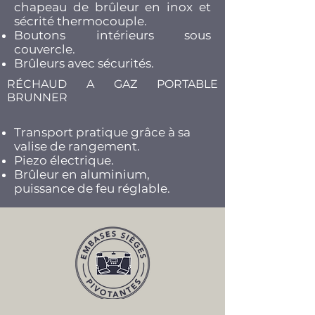
chapeau de brûleur en inox et
sécrité thermocouple.
Boutons intérieurs sous
couvercle.
Brûleurs avec sécurités.
RÉCHAUD A GAZ PORTABLE
BRUNNER
Transport pratique grâce à sa
valise de rangement.
Piezo électrique.
Brûleur en aluminium,
puissance de feu réglable.