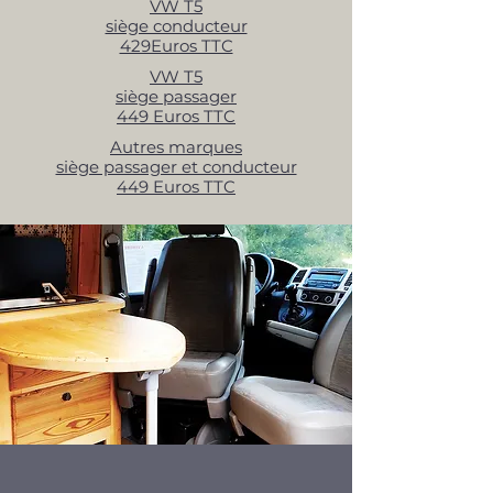
VW T5
siège conducteur
429Euros TTC
VW T5
siège passager
449 Euros TTC
Autres marques
siège passager et conducteur
449 Euros TTC