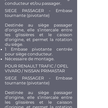
conducteur et/ou passager.
SIEGE PASSAGER - Embase
tournante (pivotante)
Destinée au siège passager
d’origine, elle s’intercale entre
les glissières et le caisson
d’origine, et permet la rotation
du siège.​
1 Embase pivotante centrée
pour siège conducteur.
Nécessaire de montage.
POUR RENAULT TRAFIC / OPEL
VIVARO / NISSAN PRIMASTAR
SIEGE PASSAGER - Embase
tournante (pivotante)
Destinée au siège passager
d’origine, elle s’intercale entre
les glissières et le caisson
d’origine, et permet la rotation