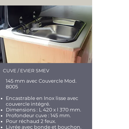
CUVE / EVIER SMEV
145 mm avec Couvercle Mod.
8005
Encastrable en Inox lisse avec
couvercle intégré.
Dimensions : L 420 x l 370 mm.
Profondeur cuve : 145 mm.
Pour réchaud 2 feux.
Livrée avec bonde et bouchon.