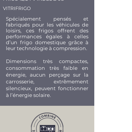
VITRIFRIGO
Spécialement pensés et
fabriqués pour les véhicules de
loisirs, ces frigos offrent des
performances égales à celles
d’un frigo domestique grâce à
leur technologie à compression.
Dimensions très compactes,
consommation très faible en
énergie, aucun perçage sur la
carrosserie, extrêmement
silencieux, peuvent fonctionner
à l’énergie solaire.