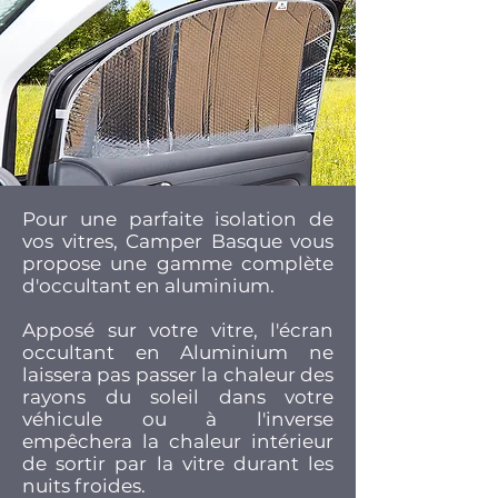
Pour une parfaite isolation de
vos vitres, Camper Basque vous
propose une gamme complète
d'occultant en aluminium.
Apposé sur votre vitre, l'écran
occultant en Aluminium ne
laissera pas passer la chaleur des
rayons du soleil dans votre
véhicule ou à l'inverse
empêchera la chaleur intérieur
de sortir par la vitre durant les
nuits froides.