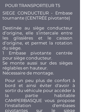
POUR TRANSPORTEUR T5
SIEGE CONDUCTEUR - Embase
tournante (CENTRÉE pivotante)
Destinée au siège conducteur
d’origine, elle s’intercale entre
les glissières et le caisson
d’origine, et permet la rotation
du siège.​
1 Embase pivotante centrée
pour siège conducteur.
Se monte aussi sur des sièges
réglables en hauteur.
Nécessaire de montage.
Pour un peu plus de confort à
bord et ainsi éviter d'avoir à
sortir du véhicule pour accéder à
la partie habitable
CAMPERBASQUE vous propose
l'installation d'embases
pivotantes sur le siège